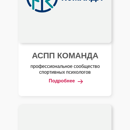
АСПП КОМАНДА
профессиональное сообщество
спортивных психологов
Подробнее