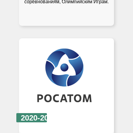
соревнованиям, Олимпийским Играм.
2020-2021