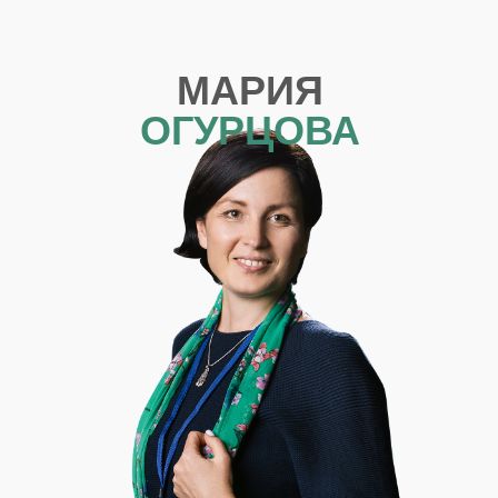
МАРИЯ
ОГУРЦОВА