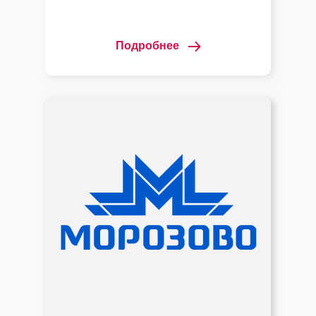
Подробнее