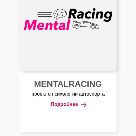
MENTALRACING
проект о психологии автоспорта
Подробнее