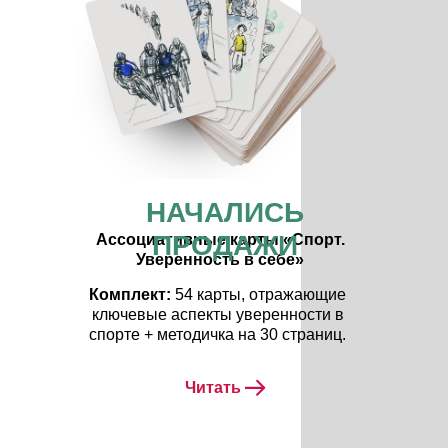
НАЧАЛИСЬ
ПРОДАЖИ
Ассоциативные карты «Спорт.
Уверенность в себе»
Комплект:
54 карты, отражающие
ключевые аспекты уверенности в
спорте + методичка на 30 страниц.
Читать