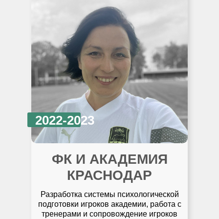
2022-2023
ФК И АКАДЕМИЯ
КРАСНОДАР
Разработка системы психологической
подготовки игроков академии, работа с
тренерами и сопровождение игроков