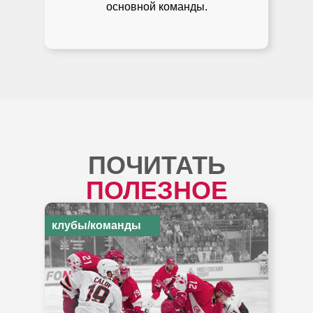
основной команды.
ПОЧИТАТЬ
ПОЛЕЗНОЕ
клубы/команды