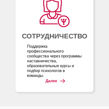
СОТРУДНИЧЕСТВО
Поддержка
профессионального
сообщества через программы
наставничества,
образовательные курсы и
подбор психологов в
команды.
Далее