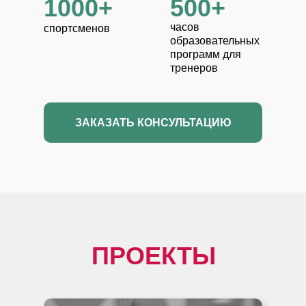
1000+
500+
часов
спортсменов
образовательных
программ для
тренеров
ЗАКАЗАТЬ КОНСУЛЬТАЦИЮ
ПРОЕКТЫ