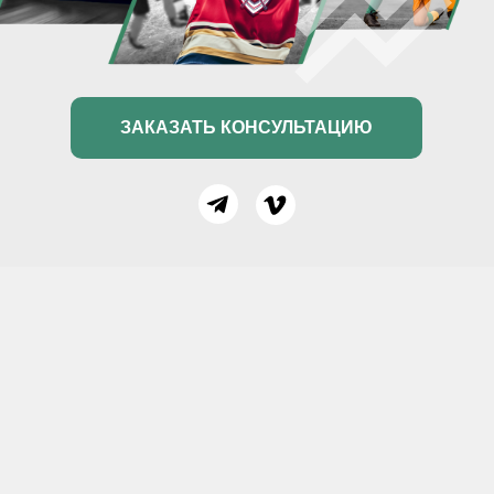
ЗАКАЗАТЬ КОНСУЛЬТАЦИЮ