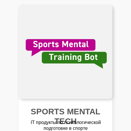
SPORTS MENTAL
TECH
IT продукты по психологической
подготовке в спорте