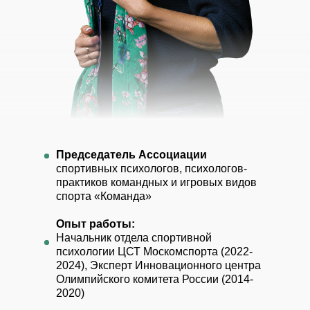
Председатель Ассоциации
спортивных психологов, психологов-
практиков командных и игровых видов
спорта «Команда»
Опыт работы:
Начальник отдела спортивной
психологии ЦСТ Москомспорта (2022-
2024), Эксперт Инновационного центра
Олимпийского комитета России (2014-
2020)