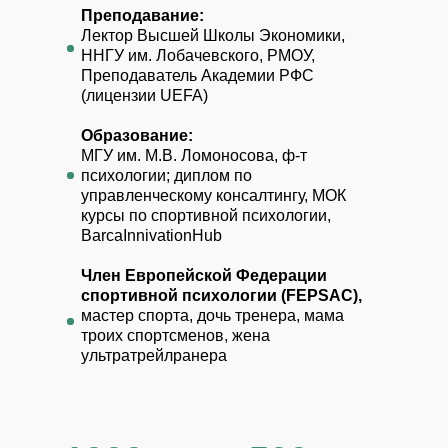
Преподавание:
Лектор Высшей Школы Экономики,
ННГУ им. Лобачевского, РМОУ,
Преподаватель Академии РФС
(лицензии UEFA)
Образование:
МГУ им. М.В. Ломоносова, ф-т
психологии; диплом по
управленческому консалтингу, МОК
курсы по спортивной психологии,
BarcaInnivationHub
Член Европейской Федерации
спортивной психологии (FEPSAC),
мастер спорта, дочь тренера, мама
троих спортсменов, жена
ультратрейлранера