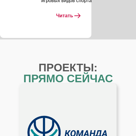
игровых видов спорта
Читать
ПРОЕКТЫ:
ПРЯМО СЕЙЧАС