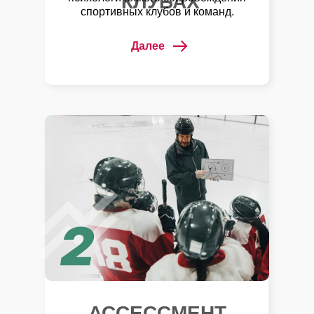
КЛУБАХ
спортивных клубов и команд.
Далее
АССЕССМЕНТ