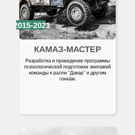
2015-2021
КАМАЗ-МАСТЕР
Разработка и проведение программы
психологической подготовки экипажей
команды к ралли "Дакар" и другим
гонкам.