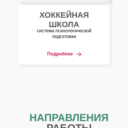
ХОККЕЙНАЯ
ШКОЛА
система психологической
подготовки
Подробнее
НАПРАВЛЕНИЯ
РАБОТЫ